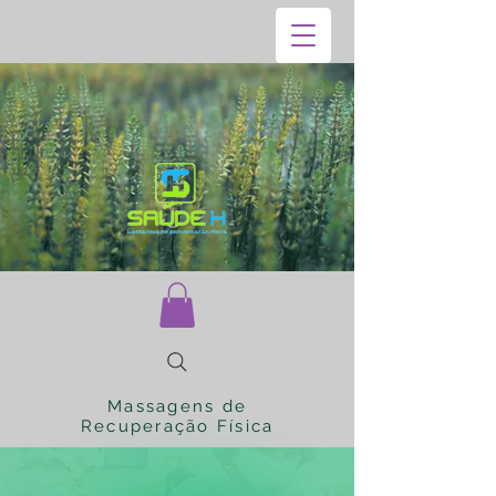
Massagens de
Recuperação Física