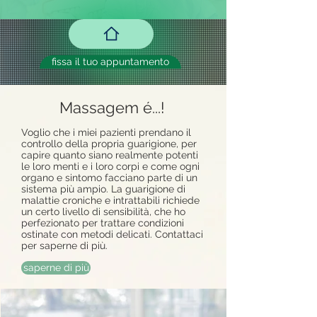
fissa il tuo appuntamento
Massagem é...!
Voglio che i miei pazienti prendano il
controllo della propria guarigione, per
capire quanto siano realmente potenti
le loro menti e i loro corpi e come ogni
organo e sintomo facciano parte di un
sistema più ampio. La guarigione di
malattie croniche e intrattabili richiede
un certo livello di sensibilità, che ho
perfezionato per trattare condizioni
ostinate con metodi delicati. Contattaci
per saperne di più.
saperne di più