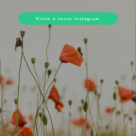
Visite o nosso Instagram